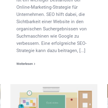
Online-Marketing-Strategie für
Unternehmen. SEO hilft dabei, die
Sichtbarkeit einer Website in den
organischen Suchergebnissen von
Suchmaschinen wie Google zu
verbessern. Eine erfolgreiche SEO-
Strategie kann dazu beitragen, [...]
Weiterlesen