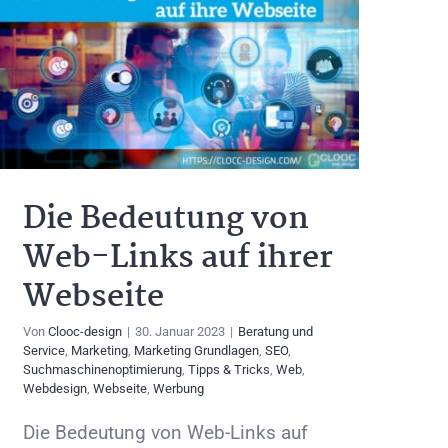
Die Bedeutung von
Web-Links auf ihrer
Webseite
Von
Clooc-design
|
30. Januar 2023
|
Beratung und
Service
,
Marketing
,
Marketing Grundlagen
,
SEO
,
Suchmaschinenoptimierung
,
Tipps & Tricks
,
Web
,
Webdesign
,
Webseite
,
Werbung
Die Bedeutung von Web-Links auf