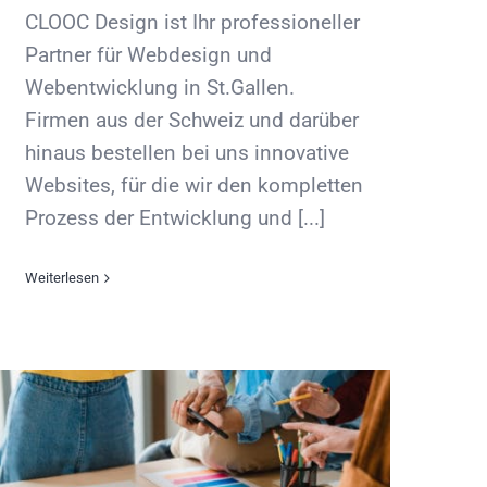
CLOOC Design ist Ihr professioneller
Partner für Webdesign und
Webentwicklung in St.Gallen.
Firmen aus der Schweiz und darüber
hinaus bestellen bei uns innovative
Websites, für die wir den kompletten
Prozess der Entwicklung und [...]
Weiterlesen