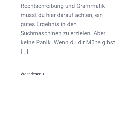
Rechtschreibung und Grammatik
musst du hier darauf achten, ein
gutes Ergebnis in den
Suchmaschinen zu erzielen. Aber
keine Panik. Wenn du dir Mühe gibst
[...]
Weiterlesen