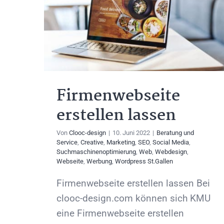
Firmenwebseite
erstellen lassen
Von
Clooc-design
|
10. Juni 2022
|
Beratung und
Service
,
Creative
,
Marketing
,
SEO
,
Social Media
,
Suchmaschinenoptimierung
,
Web
,
Webdesign
,
Webseite
,
Werbung
,
Wordpress St.Gallen
Firmenwebseite erstellen lassen Bei
clooc-design.com können sich KMU
eine Firmenwebseite erstellen