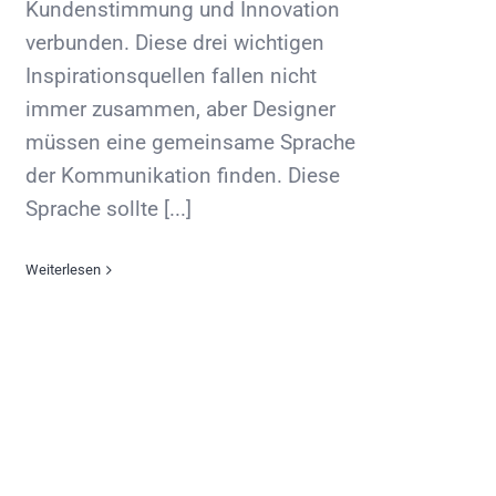
Kundenstimmung und Innovation
verbunden. Diese drei wichtigen
Inspirationsquellen fallen nicht
immer zusammen, aber Designer
müssen eine gemeinsame Sprache
der Kommunikation finden. Diese
Sprache sollte [...]
Weiterlesen