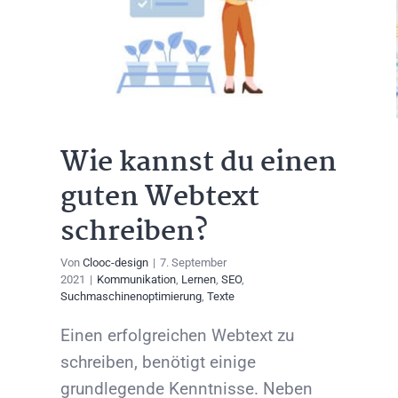
Wie kannst du einen
guten Webtext
schreiben?
Von
Clooc-design
|
7. September
2021
|
Kommunikation
,
Lernen
,
SEO
,
Suchmaschinenoptimierung
,
Texte
Einen erfolgreichen Webtext zu
schreiben, benötigt einige
grundlegende Kenntnisse. Neben