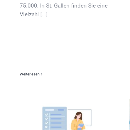
75.000. In St. Gallen finden Sie eine
Vielzahl [...]
Weiterlesen