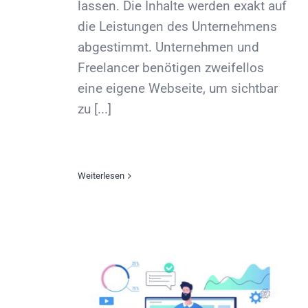
lassen. Die Inhalte werden exakt auf
die Leistungen des Unternehmens
abgestimmt. Unternehmen und
Freelancer benötigen zweifellos
eine eigene Webseite, um sichtbar
zu [...]
Weiterlesen