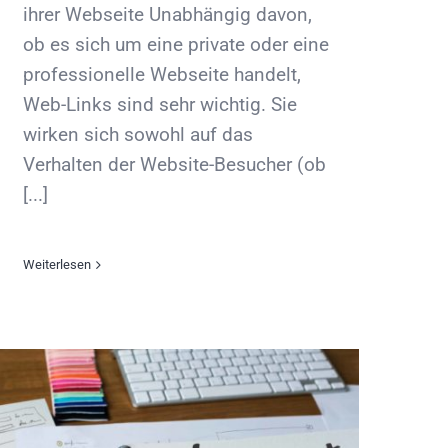
ihrer Webseite Unabhängig davon,
ob es sich um eine private oder eine
professionelle Webseite handelt,
Web-Links sind sehr wichtig. Sie
wirken sich sowohl auf das
Verhalten der Website-Besucher (ob
[...]
Weiterlesen