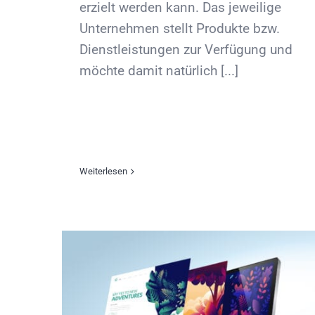
erzielt werden kann. Das jeweilige
Unternehmen stellt Produkte bzw.
Dienstleistungen zur Verfügung und
möchte damit natürlich [...]
Weiterlesen