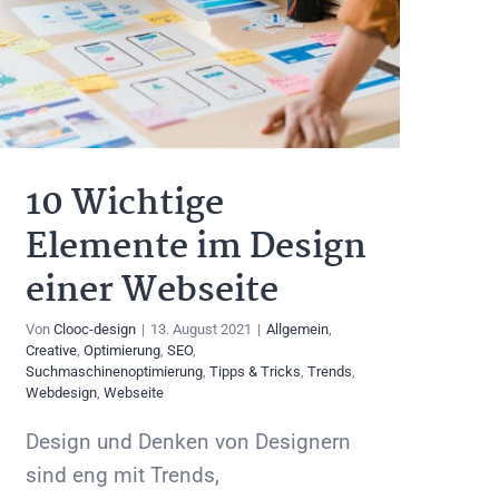
10 Wichtige
Elemente im Design
einer Webseite
Von
Clooc-design
|
13. August 2021
|
Allgemein
,
Creative
,
Optimierung
,
SEO
,
Suchmaschinenoptimierung
,
Tipps & Tricks
,
Trends
,
Webdesign
,
Webseite
Design und Denken von Designern
sind eng mit Trends,