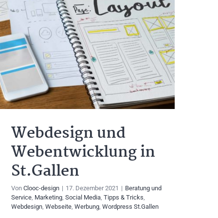
Webdesign und
Webentwicklung in
St.Gallen
Von
Clooc-design
|
17. Dezember 2021
|
Beratung und
Service
,
Marketing
,
Social Media
,
Tipps & Tricks
,
Webdesign
,
Webseite
,
Werbung
,
Wordpress St.Gallen