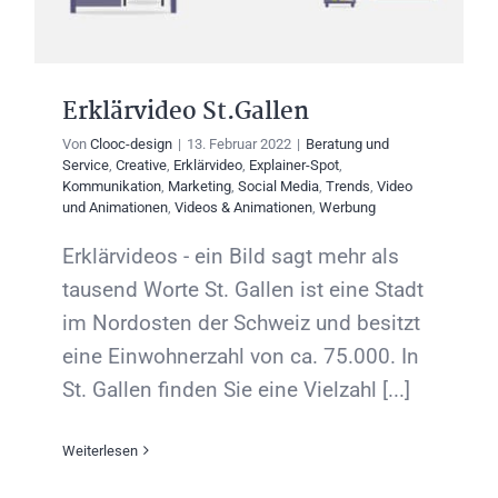
Erklärvideo St.Gallen
Von
Clooc-design
|
13. Februar 2022
|
Beratung und
Service
,
Creative
,
Erklärvideo
,
Explainer-Spot
,
Kommunikation
,
Marketing
,
Social Media
,
Trends
,
Video
und Animationen
,
Videos & Animationen
,
Werbung
Erklärvideos - ein Bild sagt mehr als
tausend Worte St. Gallen ist eine Stadt
im Nordosten der Schweiz und besitzt
eine Einwohnerzahl von ca. 75.000. In
St. Gallen finden Sie eine Vielzahl [...]
Weiterlesen