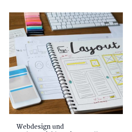
Webdesign und