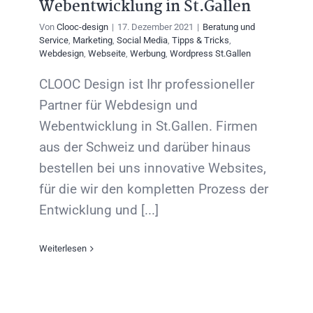
Webentwicklung in St.Gallen
Von
Clooc-design
|
17. Dezember 2021
|
Beratung und
Service
,
Marketing
,
Social Media
,
Tipps & Tricks
,
Webdesign
,
Webseite
,
Werbung
,
Wordpress St.Gallen
CLOOC Design ist Ihr professioneller
Partner für Webdesign und
Webentwicklung in St.Gallen. Firmen
aus der Schweiz und darüber hinaus
bestellen bei uns innovative Websites,
für die wir den kompletten Prozess der
Entwicklung und [...]
Weiterlesen