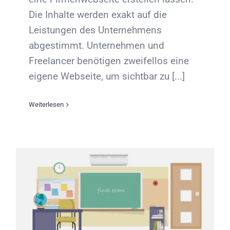
Die Inhalte werden exakt auf die
Leistungen des Unternehmens
abgestimmt. Unternehmen und
Freelancer benötigen zweifellos eine
eigene Webseite, um sichtbar zu [...]
Weiterlesen