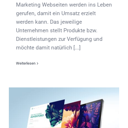
Marketing Webseiten werden ins Leben
gerufen, damit ein Umsatz erzielt
werden kann. Das jeweilige
Unternehmen stellt Produkte bzw.
Dienstleistungen zur Verfügung und
möchte damit natürlich [...]
Weiterlesen