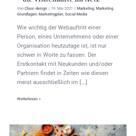
Von
Clooc-design
|
19. Mai 2021
|
Marketing
,
Marketing
Grundlagen
,
Marketingplan
,
Social Media
Wie wichtig der Webauftritt einer
Person, eines Unternehmens oder einer
Organisation heutzutage ist, ist nur
schwer in Worte zu fassen. Der
Erstkontakt mit Neukunden und/oder
Partnern findet in Zeiten wie diesen
meist ausschließlich im [...]
Weiterlesen