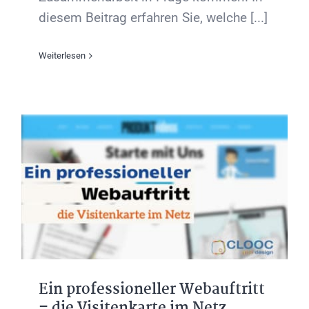
diesem Beitrag erfahren Sie, welche [...]
Weiterlesen
Ein professioneller Webauftritt
– die Visitenkarte im Netz