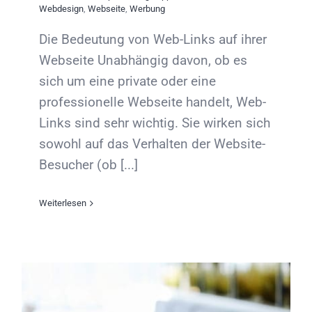
Webdesign
,
Webseite
,
Werbung
Die Bedeutung von Web-Links auf ihrer
Webseite Unabhängig davon, ob es
sich um eine private oder eine
professionelle Webseite handelt, Web-
Links sind sehr wichtig. Sie wirken sich
sowohl auf das Verhalten der Website-
Besucher (ob [...]
Weiterlesen