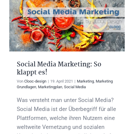
Social Media Marketing: So
klappt es!
Von
Clooc-design
|
19. April 2021
|
Marketing
,
Marketing
Grundlagen
,
Marketingplan
,
Social Media
Was versteht man unter Social Media?
Social Media ist der Überbegriff für alle
Plattformen, welche ihren Nutzern eine
weltweite Vernetzung und sozialen