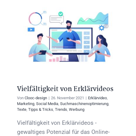
Vielfältigkeit von Erklärvideos
Von
Clooc-design
|
26. November 2021
|
Erklärvideo
,
Marketing
,
Social Media
,
Suchmaschinenoptimierung
,
Texte
,
Tipps & Tricks
,
Trends
,
Werbung
Vielfältigkeit von Erklärvideos -
gewaltiges Potenzial für das Online-