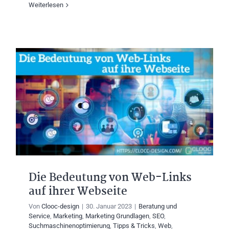
Weiterlesen
Die Bedeutung von Web-Links
auf ihrer Webseite
Von
Clooc-design
|
30. Januar 2023
|
Beratung und
Service
,
Marketing
,
Marketing Grundlagen
,
SEO
,
Suchmaschinenoptimierung
,
Tipps & Tricks
,
Web
,