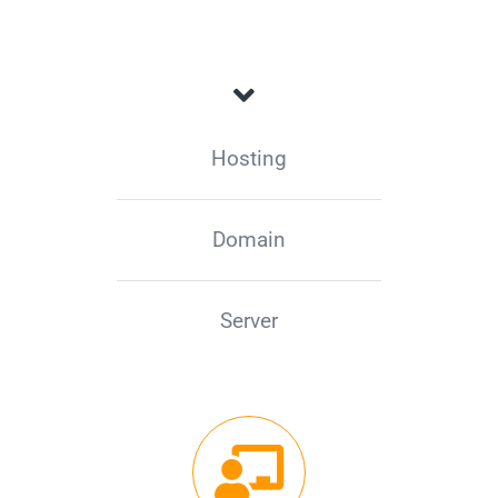
Hosting
Domain
Server