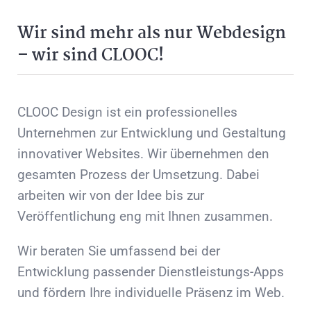
Wir sind mehr als nur Webdesign
– wir sind CLOOC!
CLOOC Design ist ein professionelles
Unternehmen zur Entwicklung und Gestaltung
innovativer Websites. Wir übernehmen den
gesamten Prozess der Umsetzung. Dabei
arbeiten wir von der Idee bis zur
Veröffentlichung eng mit Ihnen zusammen.
Wir beraten Sie umfassend bei der
Entwicklung passender Dienstleistungs-Apps
und fördern Ihre individuelle Präsenz im Web.