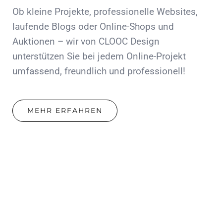
Ob kleine Projekte, professionelle Websites,
laufende Blogs oder Online-Shops und
Auktionen – wir von CLOOC Design
unterstützen Sie bei jedem Online-Projekt
umfassend, freundlich und professionell!
MEHR ERFAHREN