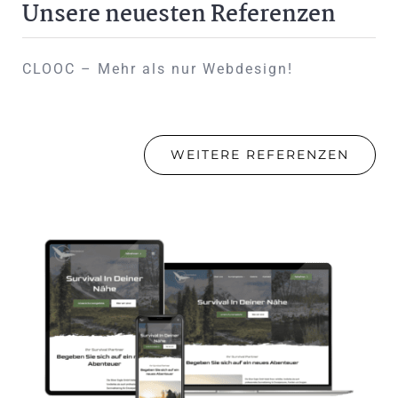
Unsere neuesten Referenzen
CLOOC – Mehr als nur Webdesign!
WEITERE REFERENZEN