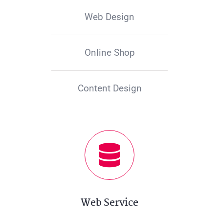
Web Design
Online Shop
Content Design
Web Service