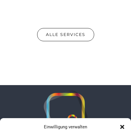
ALLE SERVICES
Einwilligung verwalten