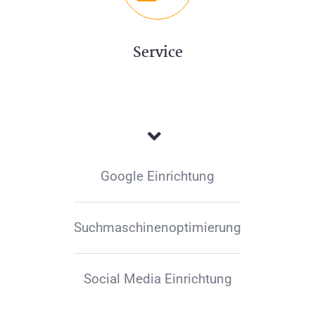
Service
Google Einrichtung
Suchmaschinenoptimierung
Social Media Einrichtung