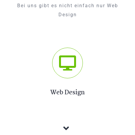
Bei uns gibt es nicht einfach nur Web
Design
Web Design