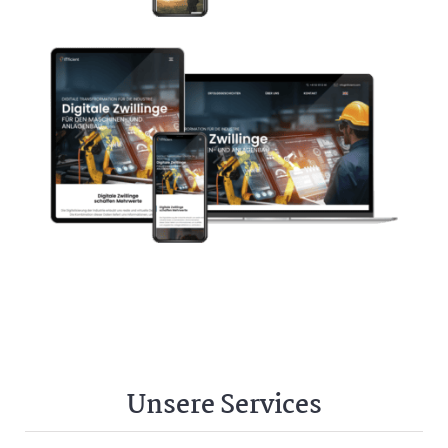
Unsere Services