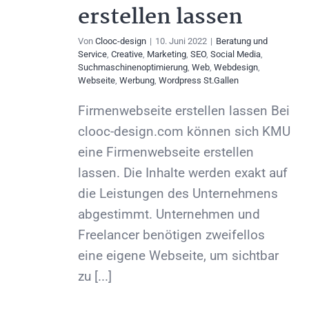
erstellen lassen
Von
Clooc-design
|
10. Juni 2022
|
Beratung und
Service
,
Creative
,
Marketing
,
SEO
,
Social Media
,
Suchmaschinenoptimierung
,
Web
,
Webdesign
,
Webseite
,
Werbung
,
Wordpress St.Gallen
Firmenwebseite erstellen lassen Bei
clooc-design.com können sich KMU
eine Firmenwebseite erstellen
lassen. Die Inhalte werden exakt auf
die Leistungen des Unternehmens
abgestimmt. Unternehmen und
Freelancer benötigen zweifellos
eine eigene Webseite, um sichtbar
zu [...]