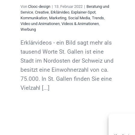
Von
Clooc-design
|
13. Februar 2022
|
Beratung und
Service
,
Creative
,
Erklärvideo
,
Explainer-Spot
,
Kommunikation
,
Marketing
,
Social Media
,
Trends
,
Video und Animationen
,
Videos & Animationen
,
Werbung
Erklärvideos - ein Bild sagt mehr als
tausend Worte St. Gallen ist eine
Stadt im Nordosten der Schweiz und
besitzt eine Einwohnerzahl von ca.
75.000. In St. Gallen finden Sie eine
Vielzahl [...]