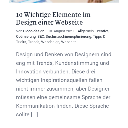
10 Wichtige Elemente im
Design einer Webseite
Von
Clooc-design
|
13. August 2021
|
Allgemein
,
Creative
,
Optimierung
,
SEO
,
Suchmaschinenoptimierung
,
Tipps &
Tricks
,
Trends
,
Webdesign
,
Webseite
Design und Denken von Designern sind
eng mit Trends, Kundenstimmung und
Innovation verbunden. Diese drei
wichtigen Inspirationsquellen fallen
nicht immer zusammen, aber Designer
müssen eine gemeinsame Sprache der
Kommunikation finden. Diese Sprache
sollte [...]