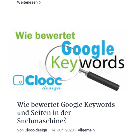
Weiterlesen
Wie bewertet Google Keywords
und Seiten in der
Suchmaschine?
Von
Clooc-design
|
14. Juni 2020
|
Allgemein