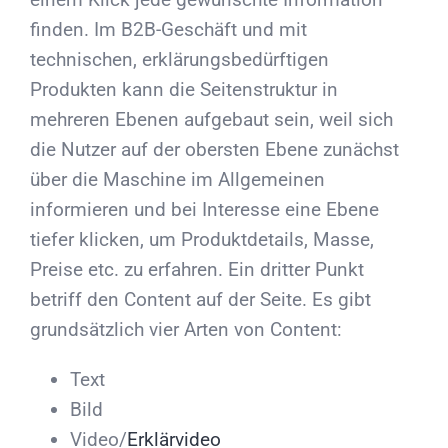
finden. Im B2B-Geschäft und mit
technischen, erklärungsbedürftigen
Produkten kann die Seitenstruktur in
mehreren Ebenen aufgebaut sein, weil sich
die Nutzer auf der obersten Ebene zunächst
über die Maschine im Allgemeinen
informieren und bei Interesse eine Ebene
tiefer klicken, um Produktdetails, Masse,
Preise etc. zu erfahren. Ein dritter Punkt
betriff den Content auf der Seite. Es gibt
grundsätzlich vier Arten von Content:
Text
Bild
Video/
Erklärvideo