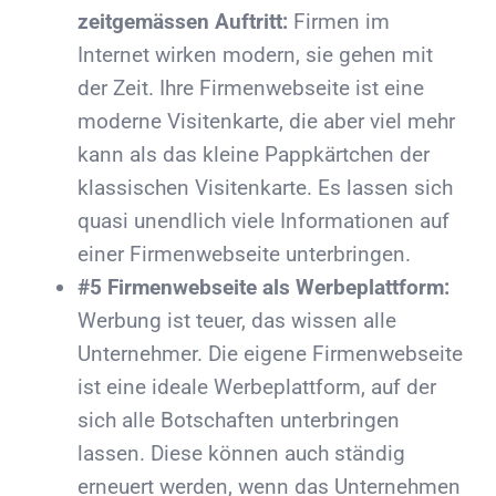
zeitgemässen Auftritt:
Firmen im
Internet wirken modern, sie gehen mit
der Zeit. Ihre Firmenwebseite ist eine
moderne Visitenkarte, die aber viel mehr
kann als das kleine Pappkärtchen der
klassischen Visitenkarte. Es lassen sich
quasi unendlich viele Informationen auf
einer Firmenwebseite unterbringen.
#5 Firmenwebseite als Werbeplattform:
Werbung ist teuer, das wissen alle
Unternehmer. Die eigene Firmenwebseite
ist eine ideale Werbeplattform, auf der
sich alle Botschaften unterbringen
lassen. Diese können auch ständig
erneuert werden, wenn das Unternehmen