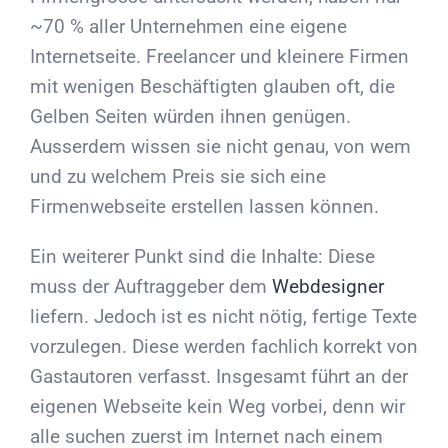
~70 % aller Unternehmen eine eigene
Internetseite. Freelancer und kleinere Firmen
mit wenigen Beschäftigten glauben oft, die
Gelben Seiten würden ihnen genügen.
Ausserdem wissen sie nicht genau, von wem
und zu welchem Preis sie sich eine
Firmenwebseite erstellen lassen können.
Ein weiterer Punkt sind die Inhalte: Diese
muss der Auftraggeber dem
Webdesigner
liefern. Jedoch ist es nicht nötig, fertige Texte
vorzulegen. Diese werden fachlich korrekt von
Gastautoren verfasst. Insgesamt führt an der
eigenen Webseite kein Weg vorbei, denn wir
alle suchen zuerst im Internet nach einem