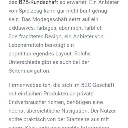
das
B2B-Kundschaft
so erwartet. Ein Anbieter
von Spielzeug kann gar nicht bunt genug
sein. Das Modegeschäft setzt auf ein
exklusives, farbiges, aber nicht farblich
überfrachtetes Design, ein Anbieter von
Lebensmitteln benötigt ein
appetitanregendes Layout. Solche
Unterschiede gibt es auch bei der
Seitennavigation.
Firmenwebseiten, die sich im B2C-Geschäft
mit einfachen Produkten an private
Endverbraucher richten, benötigen eine
höchst übersichtliche Navigation: Der Nutzer
sollte praktisch von der Startseite aus mit
einem Klick jede gewünschte Information