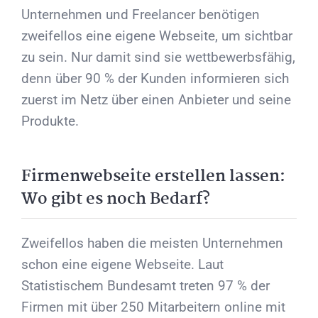
Unternehmen und Freelancer benötigen
zweifellos eine eigene Webseite, um sichtbar
zu sein. Nur damit sind sie wettbewerbsfähig,
denn über 90 % der Kunden informieren sich
zuerst im Netz über einen Anbieter und seine
Produkte.
Firmenwebseite erstellen lassen:
Wo gibt es noch Bedarf?
Zweifellos haben die meisten Unternehmen
schon eine eigene Webseite. Laut
Statistischem Bundesamt treten 97 % der
Firmen mit über 250 Mitarbeitern online mit