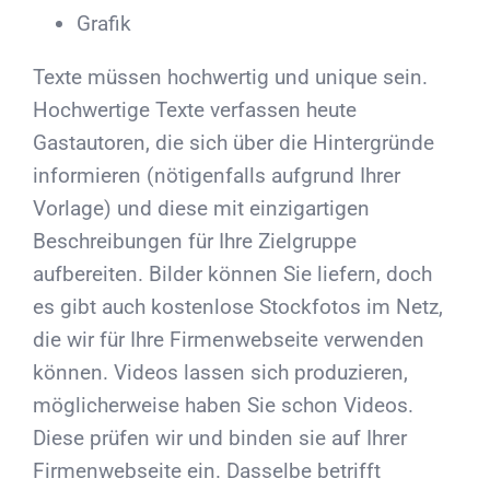
Grafik
Texte müssen hochwertig und unique sein.
Hochwertige Texte verfassen heute
Gastautoren, die sich über die Hintergründe
informieren (nötigenfalls aufgrund Ihrer
Vorlage) und diese mit einzigartigen
Beschreibungen für Ihre Zielgruppe
aufbereiten. Bilder können Sie liefern, doch
es gibt auch kostenlose Stockfotos im Netz,
die wir für Ihre Firmenwebseite verwenden
können. Videos lassen sich produzieren,
möglicherweise haben Sie schon Videos.
Diese prüfen wir und binden sie auf Ihrer
Firmenwebseite ein. Dasselbe betrifft