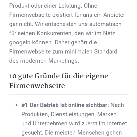
Produkt oder einer Leistung. Ohne
Firmenwebseite existiert für uns ein Anbieter
gar nicht. Wir entscheiden uns automatisch
für seinen Konkurrenten, den wir im Netz
googeln können. Daher gehört die
Firmenwebseite zum minimalen Standard
des modernen Marketings.
10 gute Gründe für die eigene
Firmenwebseite
#1 Der Betrieb ist online sichtbar:
Nach
Produkten, Dienstleistungen, Marken
und Unternehmen wird zuerst im Internet
gesucht. Die meisten Menschen gehen