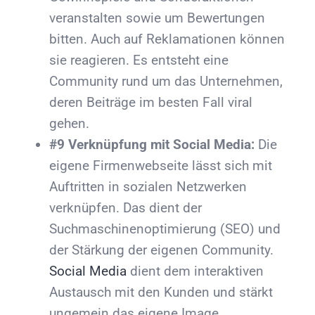
veranstalten sowie um Bewertungen
bitten. Auch auf Reklamationen können
sie reagieren. Es entsteht eine
Community rund um das Unternehmen,
deren Beiträge im besten Fall viral
gehen.
#9 Verknüpfung mit Social Media:
Die
eigene Firmenwebseite lässt sich mit
Auftritten in sozialen Netzwerken
verknüpfen. Das dient der
Suchmaschinenoptimierung (SEO) und
der Stärkung der eigenen Community.
Social Media
dient dem interaktiven
Austausch mit den Kunden und stärkt
ungemein das eigene Image.