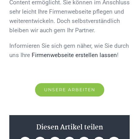
Content ermöglicht. Sie können im Anschluss
sehr leicht Ihre Firmenwebseite pflegen und
weiterentwickeln. Doch selbstverständlich
bleiben wir auch gern Ihr Partner.
Informieren Sie sich gern näher, wie Sie durch
uns Ihre
Firmenwebseite erstellen lassen
!
UNSERE ARBEITEN
Diesen Artikel teilen