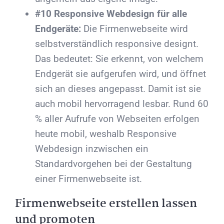
#10 Responsive Webdesign für alle
Endgeräte:
Die Firmenwebseite wird
selbstverständlich responsive designt.
Das bedeutet: Sie erkennt, von welchem
Endgerät sie aufgerufen wird, und öffnet
sich an dieses angepasst. Damit ist sie
auch mobil hervorragend lesbar. Rund 60
% aller Aufrufe von Webseiten erfolgen
heute mobil, weshalb Responsive
Webdesign inzwischen ein
Standardvorgehen bei der Gestaltung
einer Firmenwebseite ist.
Firmenwebseite erstellen lassen
und promoten