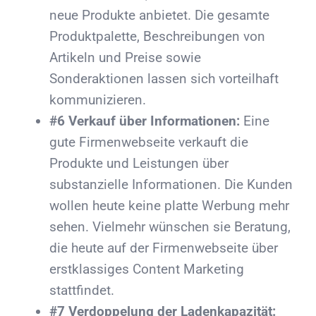
neue Produkte anbietet. Die gesamte
Produktpalette, Beschreibungen von
Artikeln und Preise sowie
Sonderaktionen lassen sich vorteilhaft
kommunizieren.
#6 Verkauf über Informationen:
Eine
gute Firmenwebseite verkauft die
Produkte und Leistungen über
substanzielle Informationen. Die Kunden
wollen heute keine platte Werbung mehr
sehen. Vielmehr wünschen sie Beratung,
die heute auf der Firmenwebseite über
erstklassiges Content Marketing
stattfindet.
#7 Verdoppelung der Ladenkapazität: