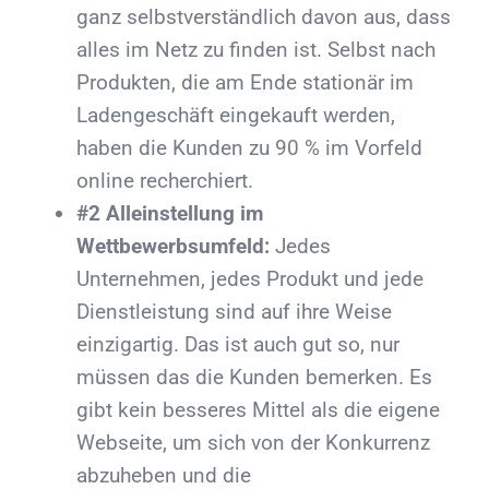
ganz selbstverständlich davon aus, dass
alles im Netz zu finden ist. Selbst nach
Produkten, die am Ende stationär im
Ladengeschäft eingekauft werden,
haben die Kunden zu 90 % im Vorfeld
online recherchiert.
#2 Alleinstellung im
Wettbewerbsumfeld:
Jedes
Unternehmen, jedes Produkt und jede
Dienstleistung sind auf ihre Weise
einzigartig. Das ist auch gut so, nur
müssen das die Kunden bemerken. Es
gibt kein besseres Mittel als die eigene
Webseite, um sich von der Konkurrenz
abzuheben und die