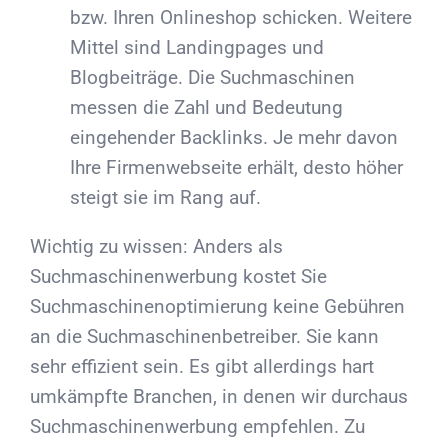
bzw. Ihren Onlineshop schicken. Weitere
Mittel sind Landingpages und
Blogbeiträge. Die Suchmaschinen
messen die Zahl und Bedeutung
eingehender Backlinks. Je mehr davon
Ihre Firmenwebseite erhält, desto höher
steigt sie im Rang auf.
Wichtig zu wissen: Anders als
Suchmaschinenwerbung kostet Sie
Suchmaschinenoptimierung keine Gebühren
an die Suchmaschinenbetreiber. Sie kann
sehr effizient sein. Es gibt allerdings hart
umkämpfte Branchen, in denen wir durchaus
Suchmaschinenwerbung empfehlen. Zu