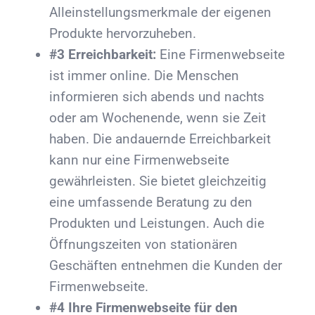
Alleinstellungsmerkmale der eigenen
Produkte hervorzuheben.
#3 Erreichbarkeit:
Eine Firmenwebseite
ist immer online. Die Menschen
informieren sich abends und nachts
oder am Wochenende, wenn sie Zeit
haben. Die andauernde Erreichbarkeit
kann nur eine Firmenwebseite
gewährleisten. Sie bietet gleichzeitig
eine umfassende Beratung zu den
Produkten und Leistungen. Auch die
Öffnungszeiten von stationären
Geschäften entnehmen die Kunden der
Firmenwebseite.
#4 Ihre Firmenwebseite für den