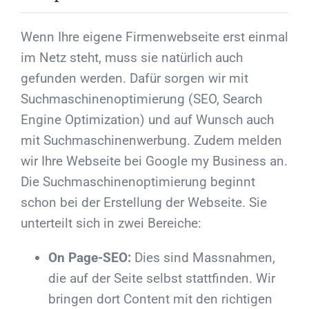
Wenn Ihre eigene Firmenwebseite erst einmal
im Netz steht, muss sie natürlich auch
gefunden werden. Dafür sorgen wir mit
Suchmaschinenoptimierung (SEO, Search
Engine Optimization) und auf Wunsch auch
mit Suchmaschinenwerbung. Zudem melden
wir Ihre Webseite bei Google my Business an.
Die Suchmaschinenoptimierung beginnt
schon bei der Erstellung der Webseite. Sie
unterteilt sich in zwei Bereiche:
On Page-SEO:
Dies sind Massnahmen,
die auf der Seite selbst stattfinden. Wir
bringen dort Content mit den richtigen