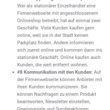
Wer als stationärer Einzelhändler eine
Firmenwebseite mit angeschlossenem
Onlineshop betreibt, hat auf einmal zwei
Geschäfte. Viele Kunden kaufen gern
online, weil sie in der Stadt keinen
Parkplatz finden. Andere informieren
sich zuerst online und kommen dann ins
stationäre Geschäft. Online kaufen auch
Kunden, die weit entfernt wohnen.
#8 Kommunikation mit den Kunden:
Auf
der Firmenwebseite können Anbieter mit
ihren Kunden kommunizieren. Sie
können Nachfragen zu einem Produkt
beantworten, Newsletter einstellen,
Gewinnspiele und Sonderaktionen