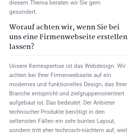
diesem Thema beraten wir Sie gern
gesondert.
Worauf achten wir, wenn Sie bei
uns eine Firmenwebseite erstellen
lassen?
Unsere Kernexpertise ist das Webdesign. Wir
achten bei Ihrer Firmenwebseite auf ein
modernes und funktionelles Design, das Ihrer
Branche entspricht und zielgruppenorientiert
aufgebaut ist. Das bedeutet: Der Anbieter
technischer Produkte benötigt in den
seltensten Fällen ein sehr buntes Layout,
sondern tritt eher technisch-nüchtern auf, weil