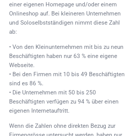
einer eigenen Homepage und/oder einem
Onlineshop auf. Bei kleineren Unternehmen
und Soloselbstständigen nimmt diese Zahl
ab:
• Von den Kleinunternehmen mit bis zu neun
Beschäftigten haben nur 63 % eine eigene
Webseite.
• Bei den Firmen mit 10 bis 49 Beschäftigten
sind es 86 %.
• Die Unternehmen mit 50 bis 250
Beschäftigten verfügen zu 94 % über einen
eigenen Internetauftritt.
Wenn die Zahlen ohne direkten Bezug zur
Firmengrösse untersucht werden, haben nur