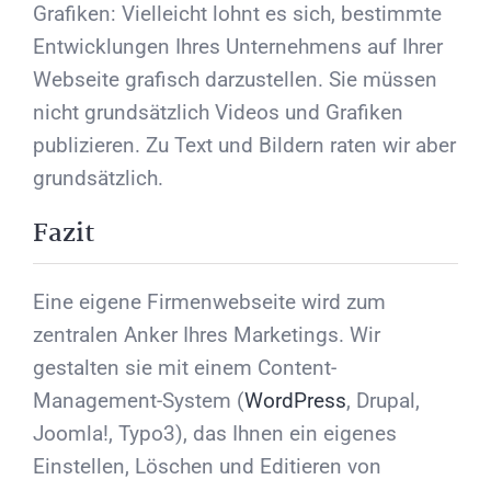
Grafiken: Vielleicht lohnt es sich, bestimmte
Entwicklungen Ihres Unternehmens auf Ihrer
Webseite grafisch darzustellen. Sie müssen
nicht grundsätzlich Videos und Grafiken
publizieren. Zu Text und Bildern raten wir aber
grundsätzlich.
Fazit
Eine eigene Firmenwebseite wird zum
zentralen Anker Ihres Marketings. Wir
gestalten sie mit einem Content-
Management-System (
WordPress
, Drupal,
Joomla!, Typo3), das Ihnen ein eigenes
Einstellen, Löschen und Editieren von