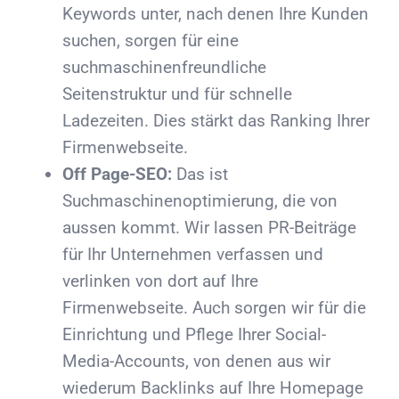
Keywords unter, nach denen Ihre Kunden
suchen, sorgen für eine
suchmaschinenfreundliche
Seitenstruktur und für schnelle
Ladezeiten. Dies stärkt das Ranking Ihrer
Firmenwebseite.
Off Page-SEO:
Das ist
Suchmaschinenoptimierung, die von
aussen kommt. Wir lassen PR-Beiträge
für Ihr Unternehmen verfassen und
verlinken von dort auf Ihre
Firmenwebseite. Auch sorgen wir für die
Einrichtung und Pflege Ihrer Social-
Media-Accounts, von denen aus wir
wiederum Backlinks auf Ihre Homepage