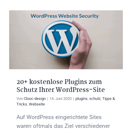
20+ kostenlose Plugins zum
Schutz Ihrer WordPress-Site
Von
Clooc-design
|
14. Juni 2020
|
plugins
,
schutz
,
Tipps &
Tricks
,
Webseite
Auf WordPress eingerichtete Sites
waren oftmals das Ziel verschiedener