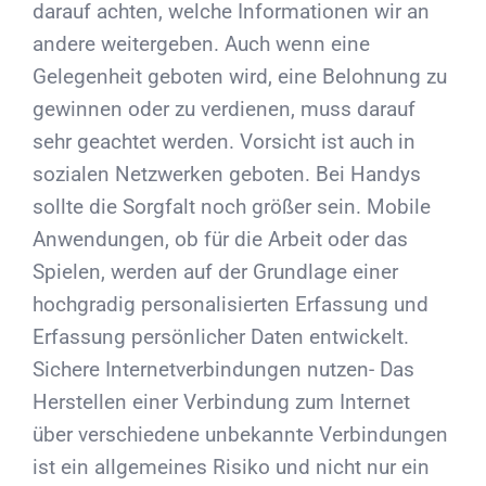
darauf achten, welche Informationen wir an
andere weitergeben. Auch wenn eine
Gelegenheit geboten wird, eine Belohnung zu
gewinnen oder zu verdienen, muss darauf
sehr geachtet werden. Vorsicht ist auch in
sozialen Netzwerken geboten. Bei Handys
sollte die Sorgfalt noch größer sein. Mobile
Anwendungen, ob für die Arbeit oder das
Spielen, werden auf der Grundlage einer
hochgradig personalisierten Erfassung und
Erfassung persönlicher Daten entwickelt.
Sichere Internetverbindungen nutzen- Das
Herstellen einer Verbindung zum Internet
über verschiedene unbekannte Verbindungen
ist ein allgemeines Risiko und nicht nur ein