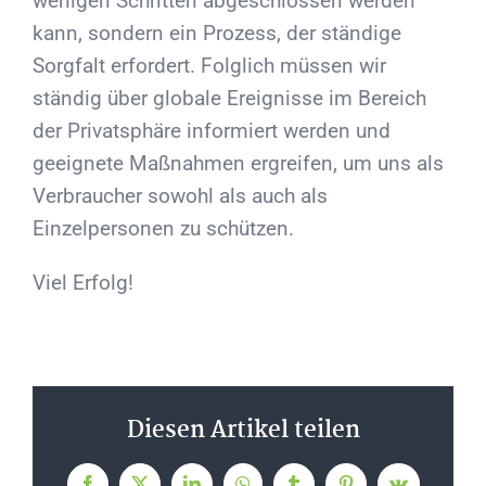
wenigen Schritten abgeschlossen werden
kann, sondern ein Prozess, der ständige
Sorgfalt erfordert. Folglich müssen wir
ständig über globale Ereignisse im Bereich
der Privatsphäre informiert werden und
geeignete Maßnahmen ergreifen, um uns als
Verbraucher sowohl als auch als
Einzelpersonen zu schützen.
Viel Erfolg!
Diesen Artikel teilen