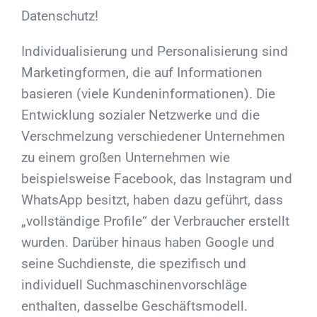
Datenschutz!
Individualisierung und Personalisierung sind
Marketingformen, die auf Informationen
basieren (viele Kundeninformationen). Die
Entwicklung sozialer Netzwerke und die
Verschmelzung verschiedener Unternehmen
zu einem großen Unternehmen wie
beispielsweise Facebook, das Instagram und
WhatsApp besitzt, haben dazu geführt, dass
„vollständige Profile“ der Verbraucher erstellt
wurden. Darüber hinaus haben Google und
seine Suchdienste, die spezifisch und
individuell Suchmaschinenvorschläge
enthalten, dasselbe Geschäftsmodell.