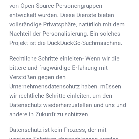
von Open Source-Personengruppen
entwickelt wurden. Diese Dienste bieten
vollständige Privatsphäre, natürlich mit dem
Nachteil der Personalisierung. Ein solches
Projekt ist die DuckDuckGo-Suchmaschine.
Rechtliche Schritte einleiten- Wenn wir die
bittere und fragwürdige Erfahrung mit
Verstößen gegen den
Unternehmensdatenschutz haben, müssen
wir rechtliche Schritte einleiten, um den
Datenschutz wiederherzustellen und uns und
andere in Zukunft zu schützen.
Datenschutz ist kein Prozess, der mit