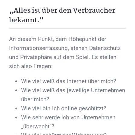
„Alles ist über den Verbraucher
bekannt.“
An diesem Punkt, dem Höhepunkt der
Informationserfassung, stehen Datenschutz
und Privatsphäre auf dem Spiel. Es stellen
sich also Fragen:
Wie viel weiß das Internet über mich?
Wie viel weiß das jeweilige Unternehmen
über mich?
Wie viel bin ich online geschützt?
Wie sehr werde ich von Unternehmen
„überwacht“?