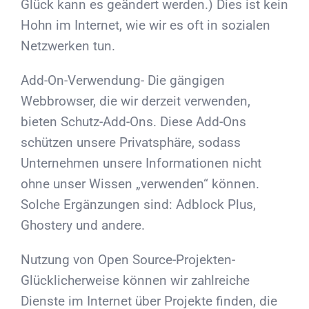
Glück kann es geändert werden.) Dies ist kein
Hohn im Internet, wie wir es oft in sozialen
Netzwerken tun.
Add-On-Verwendung- Die gängigen
Webbrowser, die wir derzeit verwenden,
bieten Schutz-Add-Ons. Diese Add-Ons
schützen unsere Privatsphäre, sodass
Unternehmen unsere Informationen nicht
ohne unser Wissen „verwenden“ können.
Solche Ergänzungen sind: Adblock Plus,
Ghostery und andere.
Nutzung von Open Source-Projekten-
Glücklicherweise können wir zahlreiche
Dienste im Internet über Projekte finden, die