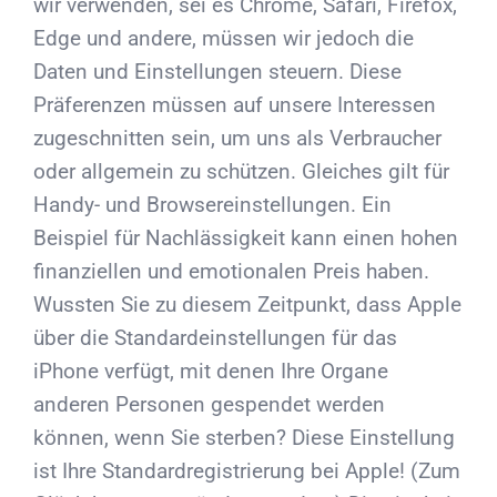
wir verwenden, sei es Chrome, Safari, Firefox,
Edge und andere, müssen wir jedoch die
Daten und Einstellungen steuern. Diese
Präferenzen müssen auf unsere Interessen
zugeschnitten sein, um uns als Verbraucher
oder allgemein zu schützen. Gleiches gilt für
Handy- und Browsereinstellungen. Ein
Beispiel für Nachlässigkeit kann einen hohen
finanziellen und emotionalen Preis haben.
Wussten Sie zu diesem Zeitpunkt, dass Apple
über die Standardeinstellungen für das
iPhone verfügt, mit denen Ihre Organe
anderen Personen gespendet werden
können, wenn Sie sterben? Diese Einstellung
ist Ihre Standardregistrierung bei Apple! (Zum