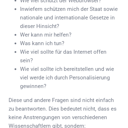
Wie viel schützt der Webbrowser?
Inwiefern schützen mich der Staat sowie
nationale und internationale Gesetze in
dieser Hinsicht?
Wer kann mir helfen?
Was kann ich tun?
Wie viel sollte für das Internet offen
sein?
Wie viel sollte ich bereitstellen und wie
viel werde ich durch Personalisierung
gewinnen?
Diese und andere Fragen sind nicht einfach
zu beantworten. Dies bedeutet nicht, dass es
keine Anstrengungen von verschiedenen
Wissenschaftlern gibt, sondern: