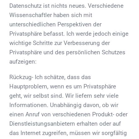
Datenschutz ist nichts neues. Verschiedene
Wissenschaftler haben sich mit
unterschiedlichen Perspektiven der
Privatsphäre befasst. Ich werde jedoch einige
wichtige Schritte zur Verbesserung der
Privatsphäre und des persönlichen Schutzes
aufzeigen:
Rückzug- Ich schätze, dass das
Hauptproblem, wenn es um Privatsphäre
geht, wir selbst sind. Wir liefern sehr viele
Informationen. Unabhängig davon, ob wir
einen Anruf von verschiedenen Produkt- oder
Dienstleistungsanbietern erhalten oder auf
das Internet zugreifen, müssen wir sorgfältig