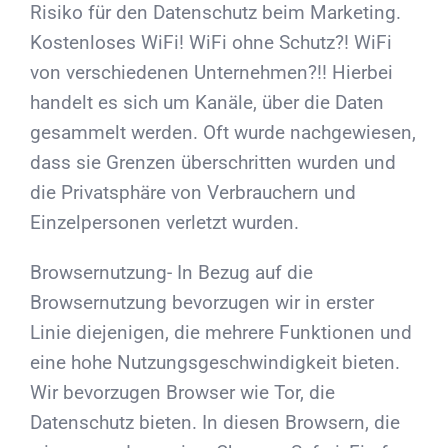
Risiko für den Datenschutz beim Marketing.
Kostenloses WiFi! WiFi ohne Schutz?! WiFi
von verschiedenen Unternehmen?!! Hierbei
handelt es sich um Kanäle, über die Daten
gesammelt werden. Oft wurde nachgewiesen,
dass sie Grenzen überschritten wurden und
die Privatsphäre von Verbrauchern und
Einzelpersonen verletzt wurden.
Browsernutzung- In Bezug auf die
Browsernutzung bevorzugen wir in erster
Linie diejenigen, die mehrere Funktionen und
eine hohe Nutzungsgeschwindigkeit bieten.
Wir bevorzugen Browser wie Tor, die
Datenschutz bieten. In diesen Browsern, die