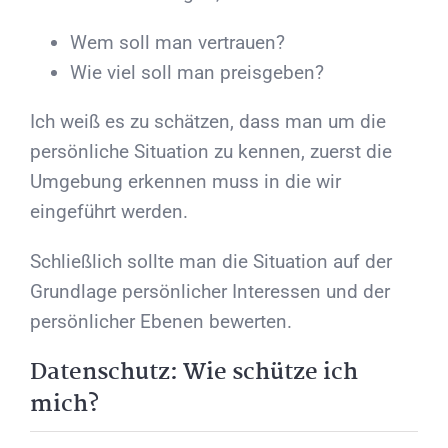
Wem soll man vertrauen?
Wie viel soll man preisgeben?
Ich weiß es zu schätzen, dass man um die
persönliche Situation zu kennen, zuerst die
Umgebung erkennen muss in die wir
eingeführt werden.
Schließlich sollte man die Situation auf der
Grundlage persönlicher Interessen und der
persönlicher Ebenen bewerten.
Datenschutz: Wie schütze ich
mich?