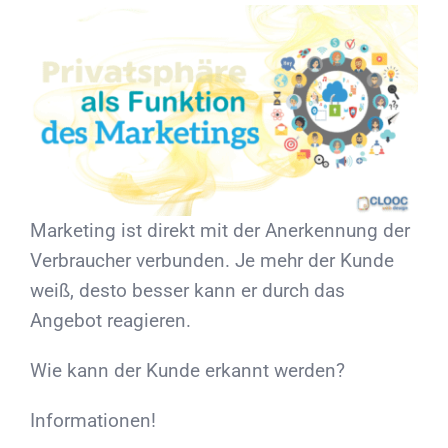
Marketing ist direkt mit der Anerkennung der
Verbraucher verbunden. Je mehr der Kunde
weiß, desto besser kann er durch das
Angebot reagieren.
Wie kann der Kunde erkannt werden?
Informationen!